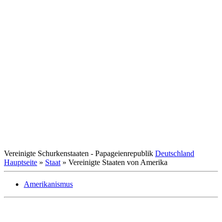
Vereinigte Schurkenstaaten - Papageienrepublik
Deutschland
Hauptseite
»
Staat
» Vereinigte Staaten von Amerika
Amerikanismus