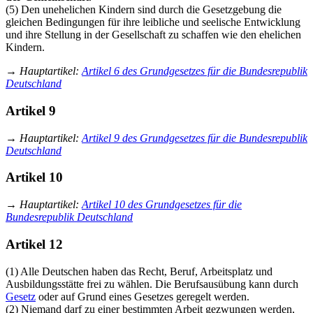
(5) Den unehelichen Kindern sind durch die Gesetzgebung die
gleichen Bedingungen für ihre leibliche und seelische Entwicklung
und ihre Stellung in der Gesellschaft zu schaffen wie den ehelichen
Kindern.
→
Hauptartikel
:
Artikel 6 des Grundgesetzes für die Bundesrepublik
Deutschland
Artikel 9
→
Hauptartikel
:
Artikel 9 des Grundgesetzes für die Bundesrepublik
Deutschland
Artikel 10
→
Hauptartikel
:
Artikel 10 des Grundgesetzes für die
Bundesrepublik Deutschland
Artikel 12
(1) Alle Deutschen haben das Recht, Beruf, Arbeitsplatz und
Ausbildungsstätte frei zu wählen. Die Berufsausübung kann durch
Gesetz
oder auf Grund eines Gesetzes geregelt werden.
(2) Niemand darf zu einer bestimmten Arbeit gezwungen werden,