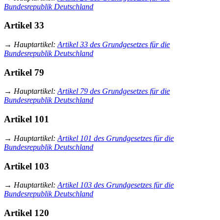
Bundesrepublik Deutschland
Artikel 33
→
Hauptartikel
:
Artikel 33 des Grundgesetzes für die
Bundesrepublik Deutschland
Artikel 79
→
Hauptartikel
:
Artikel 79 des Grundgesetzes für die
Bundesrepublik Deutschland
Artikel 101
→
Hauptartikel
:
Artikel 101 des Grundgesetzes für die
Bundesrepublik Deutschland
Artikel 103
→
Hauptartikel
:
Artikel 103 des Grundgesetzes für die
Bundesrepublik Deutschland
Artikel 120