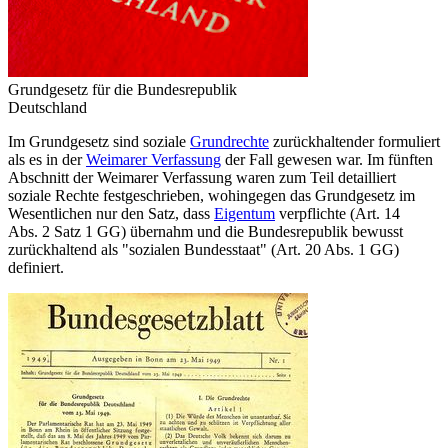
Grundgesetz für die Bundesrepublik
Deutschland
Im Grundgesetz sind soziale
Grundrechte
zurück­haltender formuliert
als es in der
Weimarer Verfassung
der Fall gewesen war. Im fünften
Abschnitt der Weimarer Verfassung waren zum Teil detailliert
soziale Rechte festgeschrieben, wohingegen das Grundgesetz im
Wesentlichen nur den Satz, dass
Eigentum
verpflichte (Art. 14
Abs. 2 Satz 1 GG) übernahm und die Bundesrepublik bewusst
zurückhaltend als "sozialen Bundesstaat" (Art. 20 Abs. 1 GG)
definiert.