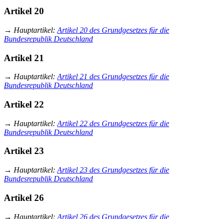
Artikel 20
→
Hauptartikel
:
Artikel 20 des Grundgesetzes für die
Bundesrepublik Deutschland
Artikel 21
→
Hauptartikel
:
Artikel 21 des Grundgesetzes für die
Bundesrepublik Deutschland
Artikel 22
→
Hauptartikel
:
Artikel 22 des Grundgesetzes für die
Bundesrepublik Deutschland
Artikel 23
→
Hauptartikel
:
Artikel 23 des Grundgesetzes für die
Bundesrepublik Deutschland
Artikel 26
→
Hauptartikel
:
Artikel 26 des Grundgesetzes für die