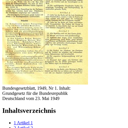
Bundesgesetzblatt, 1949, Nr 1. Inhalt:
Grundgesetz für die Bundesrepublik
Deutschland vom 23. Mai 1949
Inhaltsverzeichnis
1
Artikel 1
2
Artikel 2