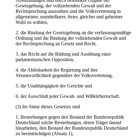
Abstimmungen und durch besondere Organe der
Gesetzgebung, der vollziehenden Gewalt und der
Rechtsprechung auszuüben und die Volksvertretung in
allgemeiner, unmittelbarer, freier, gleicher und geheimer
Wahl zu wählen,
2. die Bindung der Gesetzgebung an die verfassungsmäßige
Ordnung und die Bindung der vollziehenden Gewalt und
der Rechtsprechung an Gesetz und Recht,
3. das Recht auf die Bildung und Ausübung einer
parlamentarischen Opposition,
4. die Ablösbarkeit der Regierung und ihre
Verantwortlichkeit gegenüber der Volksvertretung,
5. die Unabhängigkeit der Gerichte und
6. der Ausschluß jeder Gewalt- und Willkürherrschaft.
(3) Im Sinne dieses Gesetzes sind
1. Bestrebungen gegen den Bestand der Bundesrepublik
Deutschland solche Bestrebungen, deren Träger darauf
hinarbeiten, den Bestand der Bundesrepublik Deutschland
zu beeinträchtigen (Absatz 1),