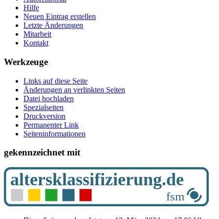
Hilfe
Neuen Eintrag erstellen
Letzte Änderungen
Mitarbeit
Kontakt
Werkzeuge
Links auf diese Seite
Änderungen an verlinkten Seiten
Datei hochladen
Spezialseiten
Druckversion
Permanenter Link
Seiten­­informationen
gekennzeichnet mit