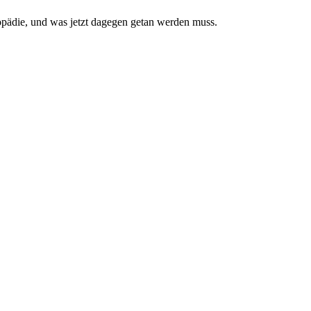
pädie, und was jetzt da­gegen getan werden muss.