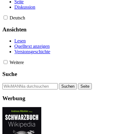
Seite
Diskussion
Deutsch
Ansichten
Lesen
Quelltext anzeigen
Versionsgeschichte
Weitere
Suche
Werbung