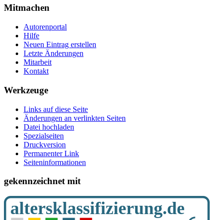
Mitmachen
Autorenportal
Hilfe
Neuen Eintrag erstellen
Letzte Änderungen
Mitarbeit
Kontakt
Werkzeuge
Links auf diese Seite
Änderungen an verlinkten Seiten
Datei hochladen
Spezialseiten
Druckversion
Permanenter Link
Seiten­­informationen
gekennzeichnet mit