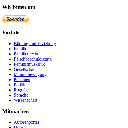
Wir bitten um
Portale
Bildung und Erziehung
Familie
Familienrecht
Falschbeschuldigung
Feminismuskritik
Gesellschaft
Männerbewegung
Personen
Politik
Ratgeber
Sprache
Wissenschaft
Mitmachen
Autorenportal
Hilfe