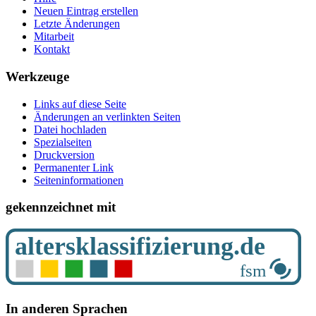
Neuen Eintrag erstellen
Letzte Änderungen
Mitarbeit
Kontakt
Werkzeuge
Links auf diese Seite
Änderungen an verlinkten Seiten
Datei hochladen
Spezialseiten
Druckversion
Permanenter Link
Seiten­­informationen
gekennzeichnet mit
In anderen Sprachen