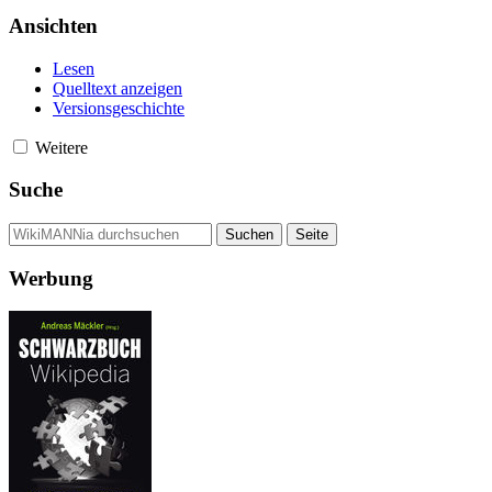
Ansichten
Lesen
Quelltext anzeigen
Versionsgeschichte
Weitere
Suche
Werbung