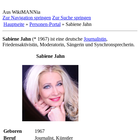
Aus WikiMANNia
Zur Navigation springen
Zur Suche springen
Hauptseite
»
Personen-Portal
» Sabiene Jahn
Sabiene Jahn
(* 1967) ist eine deutsche
Journalistin
,
Friedensaktivistin, Moderatorin, Sängerin und Synchron­sprecherin.
Sabiene Jahn
Geboren
1967
Beruf
Journalist, Künstler