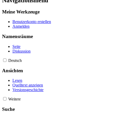
Navigationsmenü
Meine Werkzeuge
Benutzerkonto erstellen
Anmelden
Namensräume
Seite
Diskussion
Deutsch
Ansichten
Lesen
Quelltext anzeigen
Versionsgeschichte
Weitere
Suche