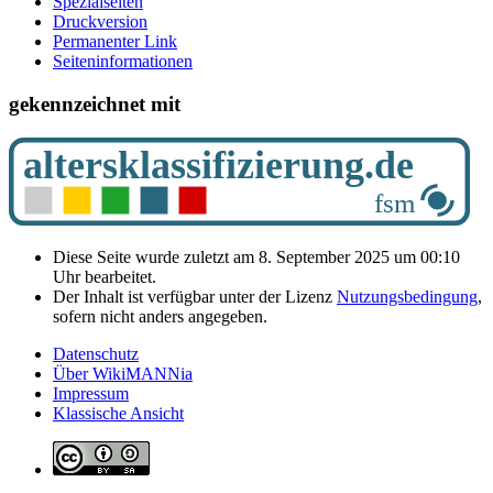
Spezialseiten
Druckversion
Permanenter Link
Seiten­­informationen
gekennzeichnet mit
Diese Seite wurde zuletzt am 8. September 2025 um 00:10
Uhr bearbeitet.
Der Inhalt ist verfügbar unter der Lizenz
Nutzungsbedingung
,
sofern nicht anders angegeben.
Datenschutz
Über WikiMANNia
Impressum
Klassische Ansicht