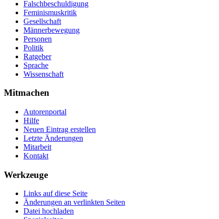
Falschbeschuldigung
Feminismuskritik
Gesellschaft
Männerbewegung
Personen
Politik
Ratgeber
Sprache
Wissenschaft
Mitmachen
Autorenportal
Hilfe
Neuen Eintrag erstellen
Letzte Änderungen
Mitarbeit
Kontakt
Werkzeuge
Links auf diese Seite
Änderungen an verlinkten Seiten
Datei hochladen