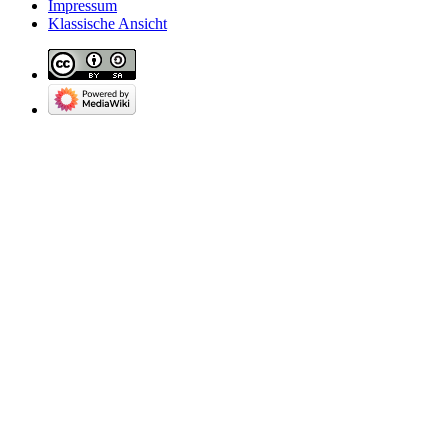
Impressum
Klassische Ansicht