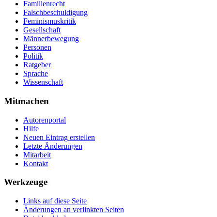
Familienrecht
Falschbeschuldigung
Feminismuskritik
Gesellschaft
Männerbewegung
Personen
Politik
Ratgeber
Sprache
Wissenschaft
Mitmachen
Autorenportal
Hilfe
Neuen Eintrag erstellen
Letzte Änderungen
Mitarbeit
Kontakt
Werkzeuge
Links auf diese Seite
Änderungen an verlinkten Seiten