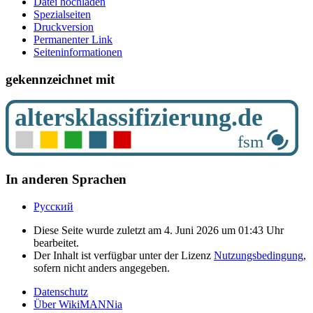
Datei hochladen
Spezialseiten
Druckversion
Permanenter Link
Seiten­­informationen
gekennzeichnet mit
In anderen Sprachen
Русский
Diese Seite wurde zuletzt am 4. Juni 2026 um 01:43 Uhr
bearbeitet.
Der Inhalt ist verfügbar unter der Lizenz
Nutzungsbedingung
,
sofern nicht anders angegeben.
Datenschutz
Über WikiMANNia