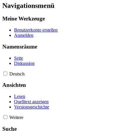
Navigationsmenü
Meine Werkzeuge
Benutzerkonto erstellen
Anmelden
Namensräume
Seite
Diskussion
Deutsch
Ansichten
Lesen
Quelltext anzeigen
Versionsgeschichte
Weitere
Suche